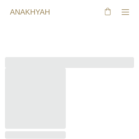
ANAKHYAH